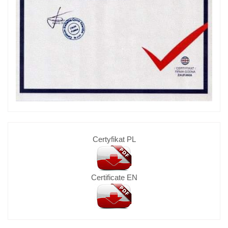
Certyfikat PL
Certificate EN