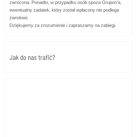
zwrócona. Ponadto, w przypadku osób spoza Grupon’a,
ewentualny zadatek, który został wpłacony nie podlega
zwrotowi.
Dziękujemy za zrozumienie i zapraszamy na zabiegi.
Jak do nas trafić?