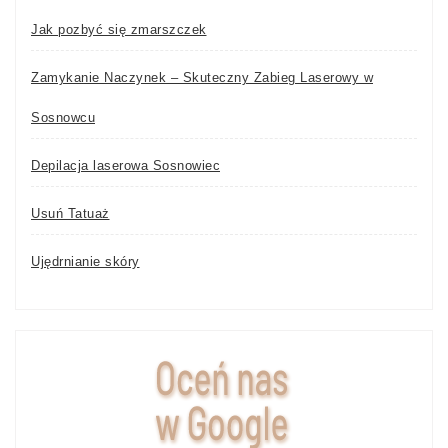
Jak pozbyć się zmarszczek
Zamykanie Naczynek – Skuteczny Zabieg Laserowy w
Sosnowcu
Depilacja laserowa Sosnowiec
Usuń Tatuaż
Ujędrnianie skóry