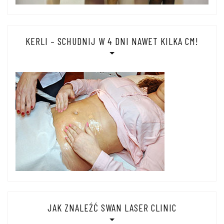
KERLI – SCHUDNIJ W 4 DNI NAWET KILKA CM!
JAK ZNALEŹĆ SWAN LASER CLINIC