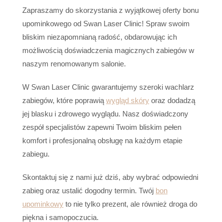
Zapraszamy do skorzystania z wyjątkowej oferty bonu
upominkowego od Swan Laser Clinic! Spraw swoim
bliskim niezapomnianą radość, obdarowując ich
możliwością doświadczenia magicznych zabiegów w
naszym renomowanym salonie.
W Swan Laser Clinic gwarantujemy szeroki wachlarz
zabiegów, które poprawią
wygląd skóry
oraz dodadzą
jej blasku i zdrowego wyglądu. Nasz doświadczony
zespół specjalistów zapewni Twoim bliskim pełen
komfort i profesjonalną obsługę na każdym etapie
zabiegu.
Skontaktuj się z nami już dziś, aby wybrać odpowiedni
zabieg oraz ustalić dogodny termin. Twój
bon
upominkowy
to nie tylko prezent, ale również droga do
piękna i samopoczucia.