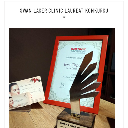
SWAN LASER CLINIC LAUREAT KONKURSU