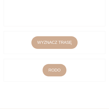
WYZNACZ TRASĘ
RODO