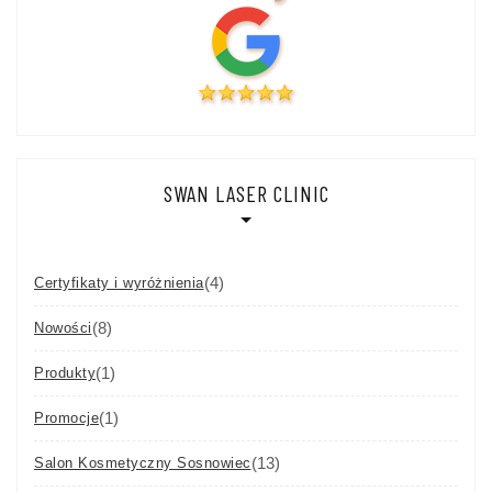
SWAN LASER CLINIC
(4)
Certyfikaty i wyróżnienia
(8)
Nowości
(1)
Produkty
(1)
Promocje
(13)
Salon Kosmetyczny Sosnowiec