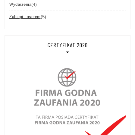
(4)
Wydarzenia
(5)
Zabiegi Laserem
CERTYFIKAT 2020