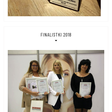
FINALISTKI 2018