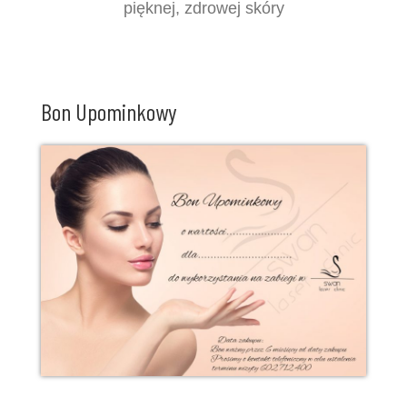
pięknej, zdrowej skóry
Bon Upominkowy