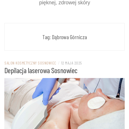
pięknej, zdrowej skóry
Tag:
Dąbrowa Górnicza
SALON KOSMETYCZNY SOSNOWIEC
/
12 MAJA 2025
Depilacja laserowa Sosnowiec