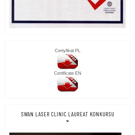
Certyfikat PL
Certificate EN
SWAN LASER CLINIC LAUREAT KONKURSU