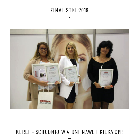
FINALISTKI 2018
KERLI – SCHUDNIJ W 4 DNI NAWET KILKA CM!