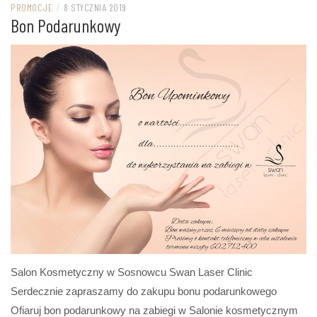
PROMOCJE
/
8 STYCZNIA 2019
Bon Podarunkowy
Salon Kosmetyczny w Sosnowcu Swan Laser Clinic
Serdecznie zapraszamy do zakupu bonu podarunkowego
Ofiaruj bon podarunkowy na zabiegi w Salonie kosmetycznym