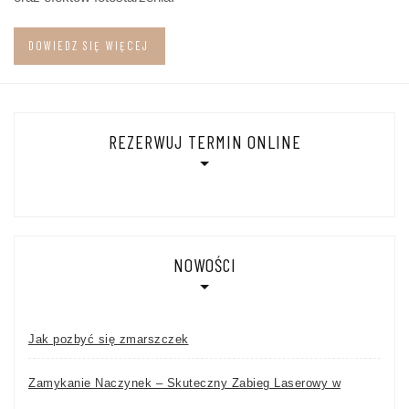
DOWIEDZ SIĘ WIĘCEJ
REZERWUJ TERMIN ONLINE
NOWOŚCI
Jak pozbyć się zmarszczek
Zamykanie Naczynek – Skuteczny Zabieg Laserowy w