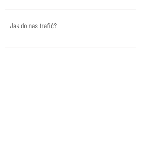
Jak do nas trafić?