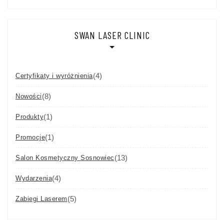
SWAN LASER CLINIC
(4)
Certyfikaty i wyróżnienia
(8)
Nowości
(1)
Produkty
(1)
Promocje
(13)
Salon Kosmetyczny Sosnowiec
(4)
Wydarzenia
(5)
Zabiegi Laserem