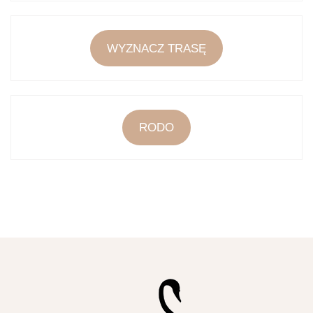
WYZNACZ TRASĘ
RODO