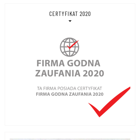
CERTYFIKAT 2020