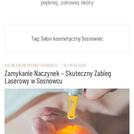
pięknej, zdrowej skóry
Tag:
Salon kosmetyczny Sosnowiec
SALON KOSMETYCZNY SOSNOWIEC
/
12 LIPCA 2025
Zamykanie Naczynek – Skuteczny Zabieg
Laserowy w Sosnowcu