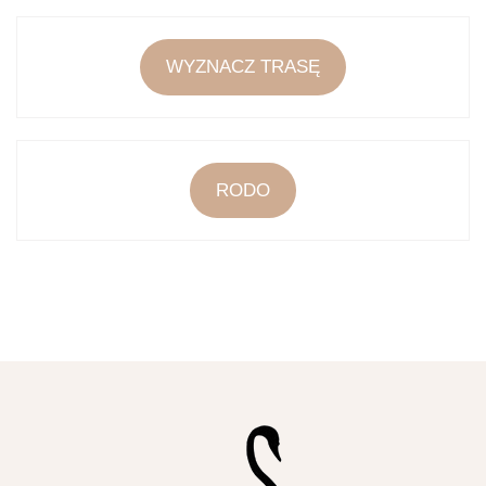
WYZNACZ TRASĘ
RODO