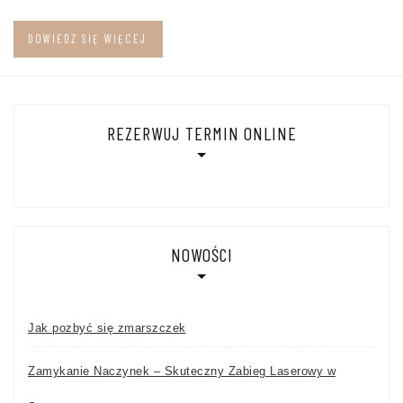
DOWIEDZ SIĘ WIĘCEJ
REZERWUJ TERMIN ONLINE
NOWOŚCI
Jak pozbyć się zmarszczek
Zamykanie Naczynek – Skuteczny Zabieg Laserowy w