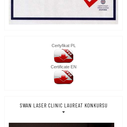
Certyfikat PL
Certificate EN
SWAN LASER CLINIC LAUREAT KONKURSU