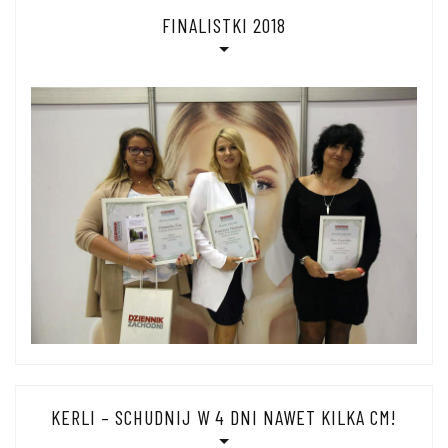
FINALISTKI 2018
KERLI – SCHUDNIJ W 4 DNI NAWET KILKA CM!