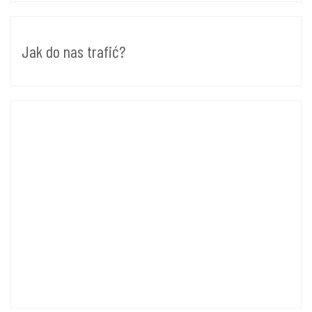
Jak do nas trafić?