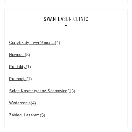
SWAN LASER CLINIC
(4)
Certyfikaty i wyróżnienia
(8)
Nowości
(1)
Produkty
(1)
Promocje
(13)
Salon Kosmetyczny Sosnowiec
(4)
Wydarzenia
(5)
Zabiegi Laserem