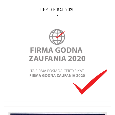
CERTYFIKAT 2020