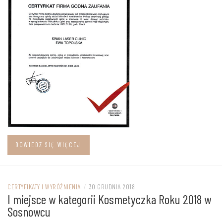
DOWIEDZ SIĘ WIĘCEJ
CERTYFIKATY I WYRÓŻNIENIA
/
30 GRUDNIA 2018
I miejsce w kategorii Kosmetyczka Roku 2018 w
Sosnowcu