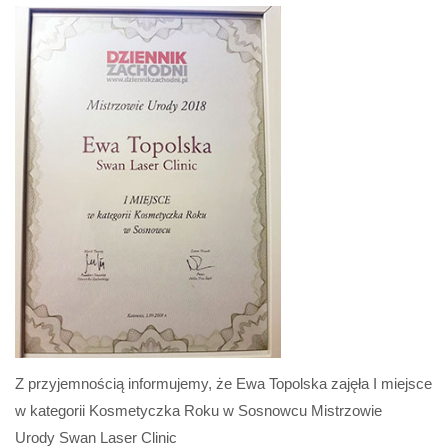
Z przyjemnością informujemy, że Ewa Topolska zajęła I miejsce
w kategorii Kosmetyczka Roku w Sosnowcu Mistrzowie
Urody Swan Laser Clinic