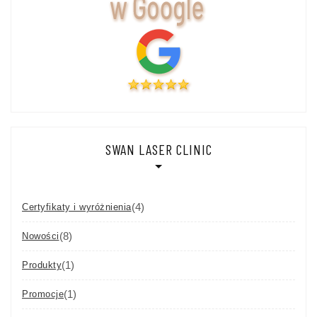
SWAN LASER CLINIC
(4)
Certyfikaty i wyróżnienia
(8)
Nowości
(1)
Produkty
(1)
Promocje