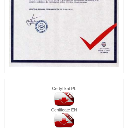
Certyfikat PL
Certificate EN