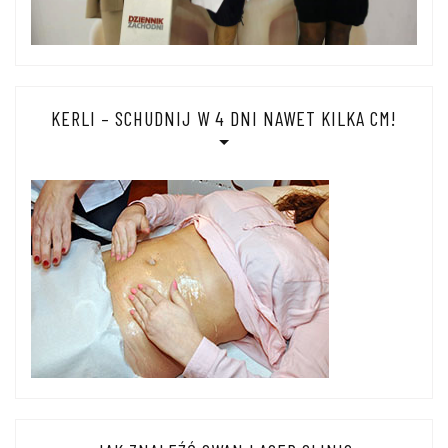
KERLI – SCHUDNIJ W 4 DNI NAWET KILKA CM!