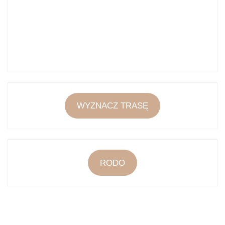
WYZNACZ TRASĘ
RODO