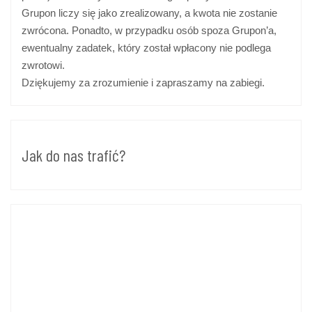
Grupon liczy się jako zrealizowany, a kwota nie zostanie
zwrócona. Ponadto, w przypadku osób spoza Grupon’a,
ewentualny zadatek, który został wpłacony nie podlega
zwrotowi.
Dziękujemy za zrozumienie i zapraszamy na zabiegi.
Jak do nas trafić?