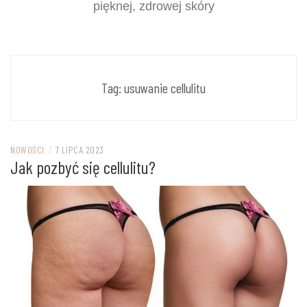
pięknej, zdrowej skóry
Tag:
usuwanie cellulitu
NOWOŚCI
/
7 LIPCA 2023
Jak pozbyć się cellulitu?