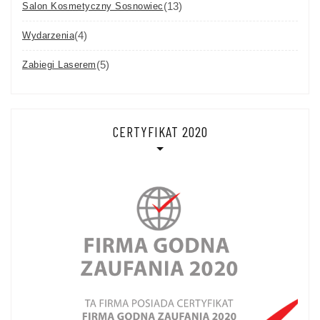
(13)
Salon Kosmetyczny Sosnowiec
(4)
Wydarzenia
(5)
Zabiegi Laserem
CERTYFIKAT 2020