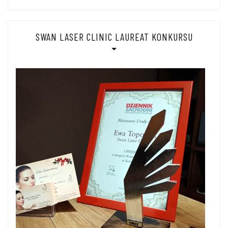
SWAN LASER CLINIC LAUREAT KONKURSU