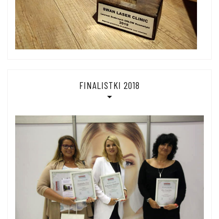
FINALISTKI 2018