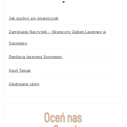
Jak pozbyć się zmarszczek
Zamykanie Naczynek – Skuteczny Zabieg Laserowy w
Sosnowcu
Depilacja laserowa Sosnowiec
Usuń Tatuaż
Ujędrnianie skóry