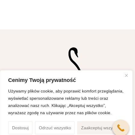
Cenimy Twoją prywatność
Używamy plików cookie, aby poprawić komfort przeglądania,
wyświetlać spersonalizowane reklamy lub treści oraz
analizować nasz ruch. Klikając „Akceptuj wszystko”,
wyrażasz zgodę na używanie przez nas plików cookie.
Dostosuj
Odrzuć wszystko
Zaakceptuj wszystko