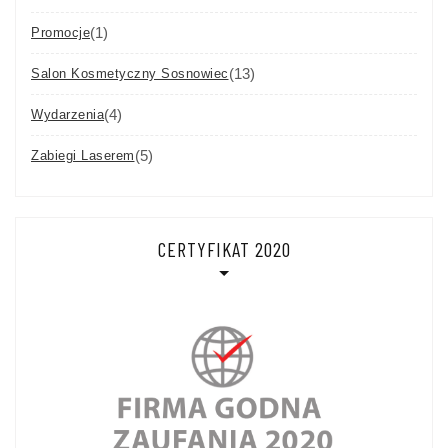
(1)
Promocje
(13)
Salon Kosmetyczny Sosnowiec
(4)
Wydarzenia
(5)
Zabiegi Laserem
CERTYFIKAT 2020