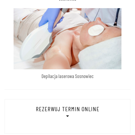
Depilacja laserowa Sosnowiec
REZERWUJ TERMIN ONLINE