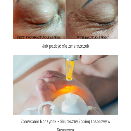
Jak pozbyć się zmarszczek
Zamykanie Naczynek – Skuteczny Zabieg Laserowy w
Sosnowcu