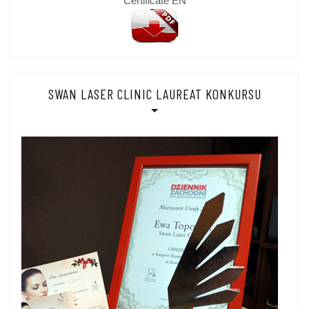
Certificate EN
SWAN LASER CLINIC LAUREAT KONKURSU