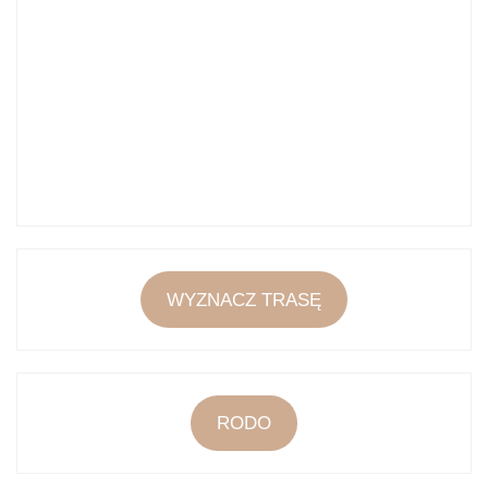
WYZNACZ TRASĘ
RODO