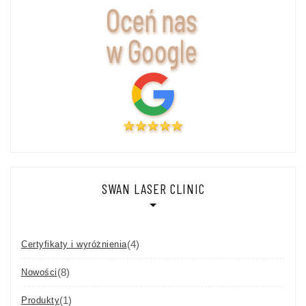
SWAN LASER CLINIC
(4)
Certyfikaty i wyróżnienia
(8)
Nowości
(1)
Produkty