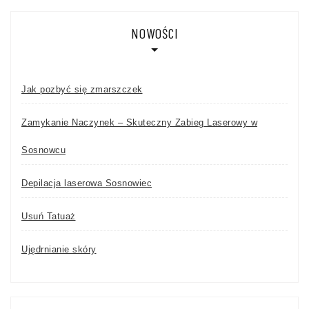
NOWOŚCI
Jak pozbyć się zmarszczek
Zamykanie Naczynek – Skuteczny Zabieg Laserowy w
Sosnowcu
Depilacja laserowa Sosnowiec
Usuń Tatuaż
Ujędrnianie skóry