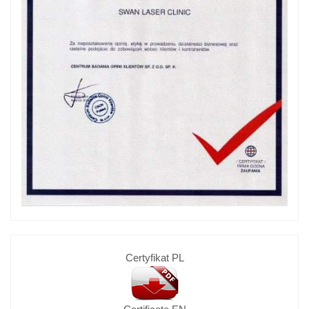
Certyfikat PL