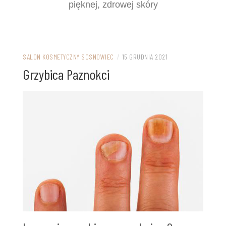
pięknej, zdrowej skóry
SALON KOSMETYCZNY SOSNOWIEC
/
15 GRUDNIA 2021
Grzybica Paznokci