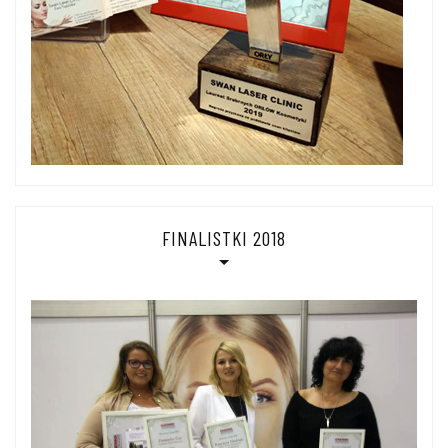
FINALISTKI 2018