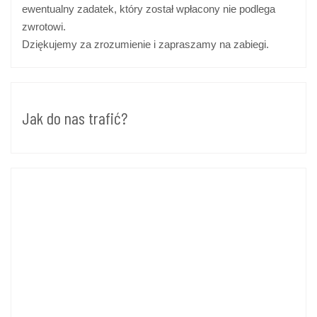
ewentualny zadatek, który został wpłacony nie podlega
zwrotowi.
Dziękujemy za zrozumienie i zapraszamy na zabiegi.
Jak do nas trafić?