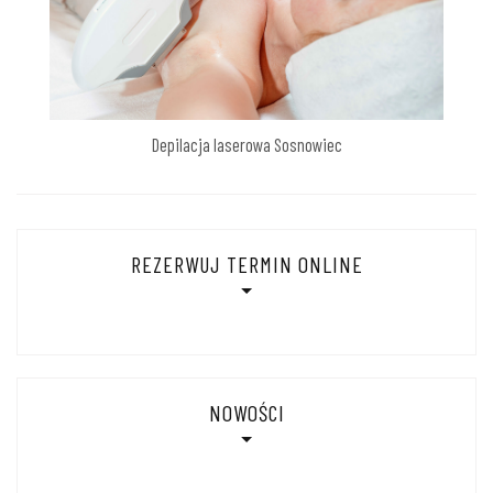
Depilacja laserowa Sosnowiec
REZERWUJ TERMIN ONLINE
NOWOŚCI