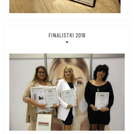
FINALISTKI 2018