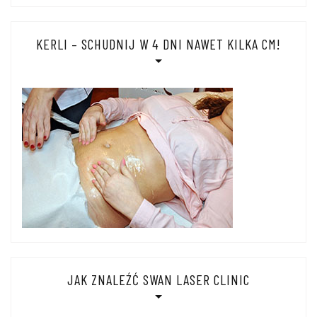
KERLI – SCHUDNIJ W 4 DNI NAWET KILKA CM!
JAK ZNALEŹĆ SWAN LASER CLINIC