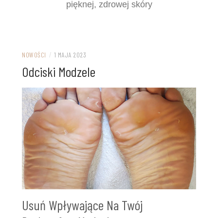
pięknej, zdrowej skóry
NOWOŚCI
/
1 MAJA 2023
Odciski Modzele
Usuń Wpływające Na Twój