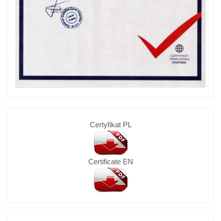
Certyfikat PL
Certificate EN