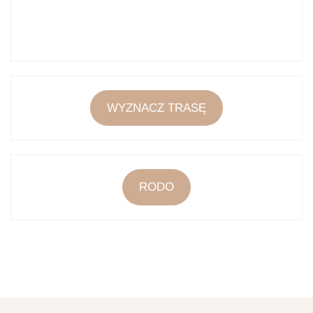
WYZNACZ TRASĘ
RODO