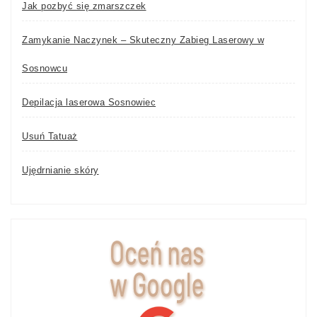
Jak pozbyć się zmarszczek
Zamykanie Naczynek – Skuteczny Zabieg Laserowy w
Sosnowcu
Depilacja laserowa Sosnowiec
Usuń Tatuaż
Ujędrnianie skóry