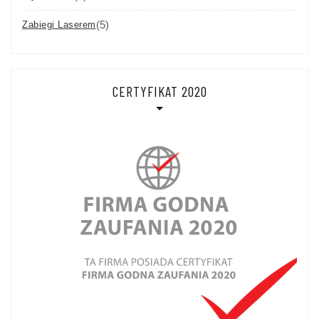
(5)
Zabiegi Laserem
CERTYFIKAT 2020