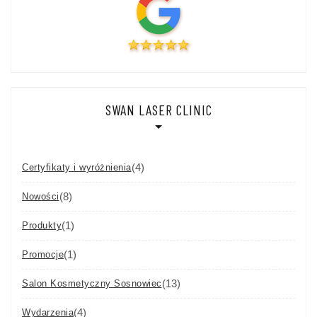
SWAN LASER CLINIC
(4)
Certyfikaty i wyróżnienia
(8)
Nowości
(1)
Produkty
(1)
Promocje
(13)
Salon Kosmetyczny Sosnowiec
(4)
Wydarzenia