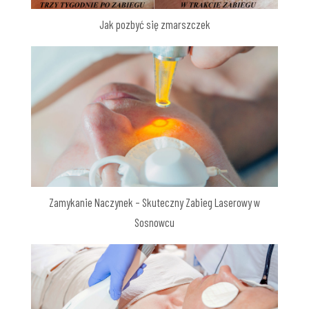
Jak pozbyć się zmarszczek
Zamykanie Naczynek – Skuteczny Zabieg Laserowy w
Sosnowcu