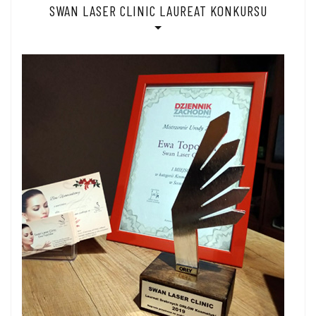
SWAN LASER CLINIC LAUREAT KONKURSU