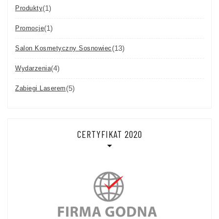
(1)
Produkty
(1)
Promocje
(13)
Salon Kosmetyczny Sosnowiec
(4)
Wydarzenia
(5)
Zabiegi Laserem
CERTYFIKAT 2020