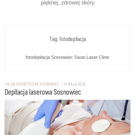
pięknej, zdrowej skóry
Tag:
fotodepilacja
fotodepilacja Sosnowiec Swan Laser Clinic
SALON KOSMETYCZNY SOSNOWIEC
/
12 MAJA 2025
Depilacja laserowa Sosnowiec