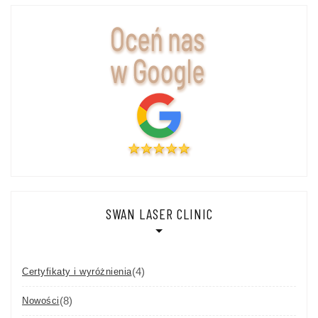
SWAN LASER CLINIC
(4)
Certyfikaty i wyróżnienia
(8)
Nowości