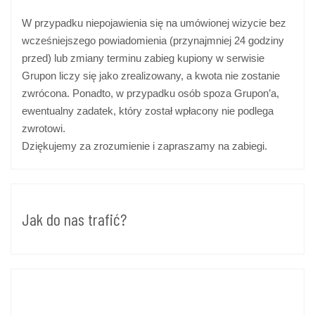
W przypadku niepojawienia się na umówionej wizycie bez
wcześniejszego powiadomienia (przynajmniej 24 godziny
przed) lub zmiany terminu zabieg kupiony w serwisie
Grupon liczy się jako zrealizowany, a kwota nie zostanie
zwrócona. Ponadto, w przypadku osób spoza Grupon’a,
ewentualny zadatek, który został wpłacony nie podlega
zwrotowi.
Dziękujemy za zrozumienie i zapraszamy na zabiegi.
Jak do nas trafić?