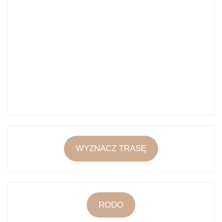
WYZNACZ TRASĘ
RODO