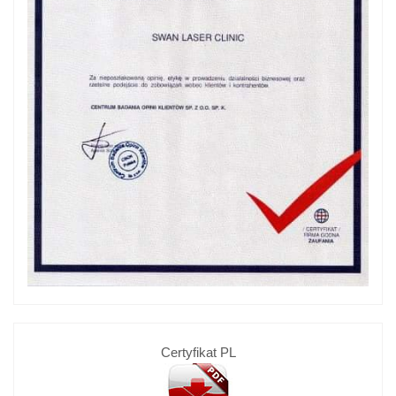
Certyfikat PL