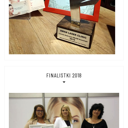
FINALISTKI 2018