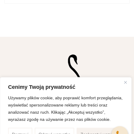
Cenimy Twoją prywatność
Używamy plików cookie, aby poprawić komfort przeglądania,
wyświetlać spersonalizowane reklamy lub treści oraz
analizować nasz ruch. Klikając „Akceptuj wszystko”,
wyrażasz zgodę na używanie przez nas plików cookie.