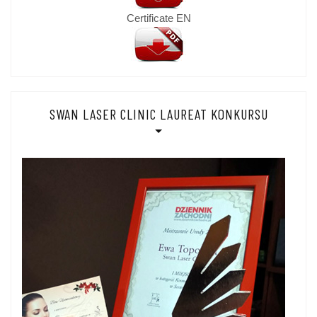
Certificate EN
SWAN LASER CLINIC LAUREAT KONKURSU