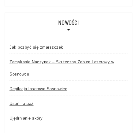
NOWOŚCI
Jak pozbyć się zmarszczek
Zamykanie Naczynek – Skuteczny Zabieg Laserowy w
Sosnowcu
Depilacja laserowa Sosnowiec
Usuń Tatuaż
Ujędrnianie skóry