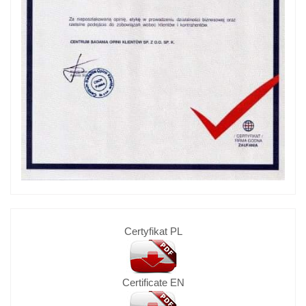
Certyfikat PL
Certificate EN