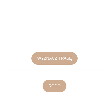
WYZNACZ TRASĘ
RODO