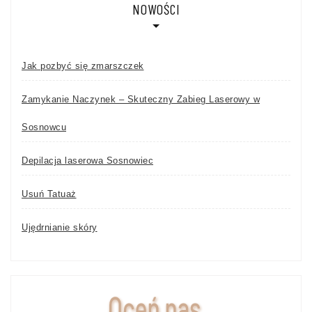
NOWOŚCI
Jak pozbyć się zmarszczek
Zamykanie Naczynek – Skuteczny Zabieg Laserowy w
Sosnowcu
Depilacja laserowa Sosnowiec
Usuń Tatuaż
Ujędrnianie skóry