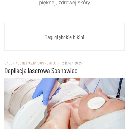
pięknej, zdrowej skóry
Tag:
głębokie bikini
SALON KOSMETYCZNY SOSNOWIEC
/
12 MAJA 2025
Depilacja laserowa Sosnowiec