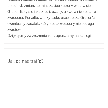
przed) lub zmiany terminu zabieg kupiony w serwisie
Grupon liczy się jako zrealizowany, a kwota nie zostanie
zwrócona. Ponadto, w przypadku osób spoza Grupon’a,
ewentualny zadatek, który został wpłacony nie podlega
zwrotowi.
Dziękujemy za zrozumienie i zapraszamy na zabiegi.
Jak do nas trafić?