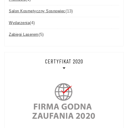
(13)
Salon Kosmetyczny Sosnowiec
(4)
Wydarzenia
(5)
Zabiegi Laserem
CERTYFIKAT 2020