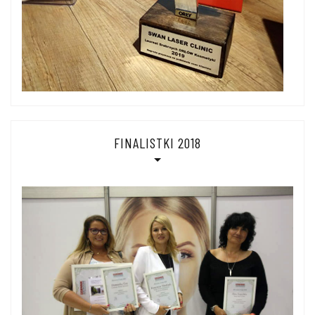
FINALISTKI 2018