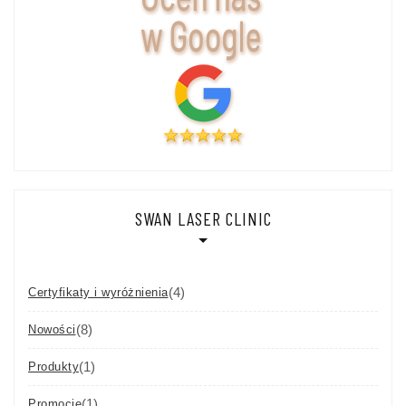
SWAN LASER CLINIC
(4)
Certyfikaty i wyróżnienia
(8)
Nowości
(1)
Produkty
(1)
Promocje