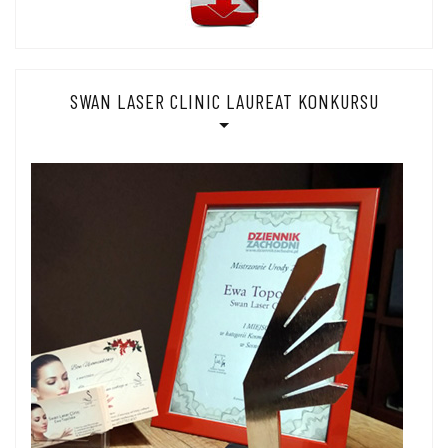
SWAN LASER CLINIC LAUREAT KONKURSU