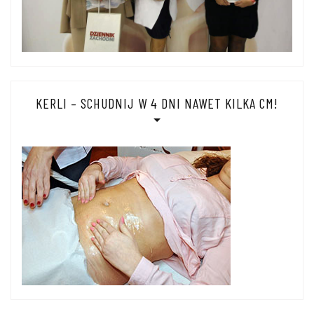
KERLI – SCHUDNIJ W 4 DNI NAWET KILKA CM!