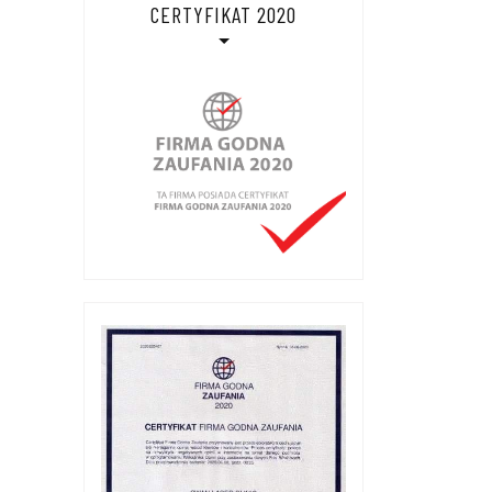
CERTYFIKAT 2020