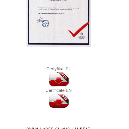
Certyfikat PL
Certificate EN