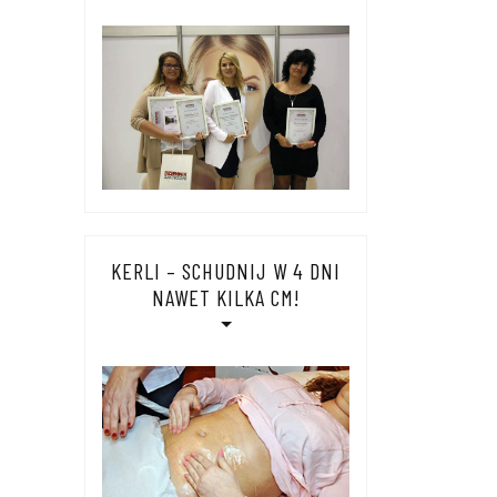
KERLI – SCHUDNIJ W 4 DNI
NAWET KILKA CM!