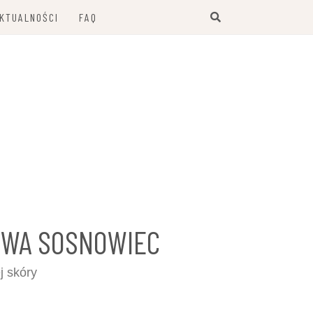
KTUALNOŚCI
FAQ
OWA SOSNOWIEC
j skóry