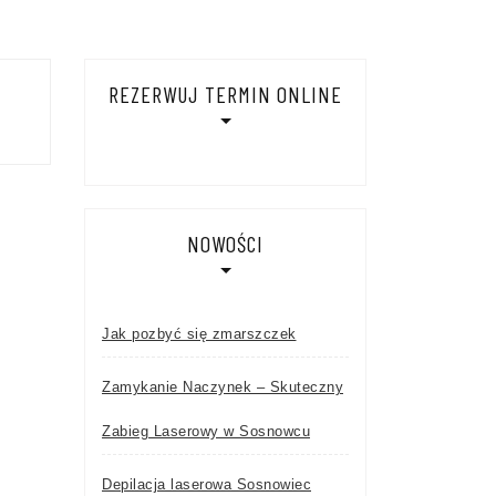
REZERWUJ TERMIN ONLINE
NOWOŚCI
Jak pozbyć się zmarszczek
Zamykanie Naczynek – Skuteczny
Zabieg Laserowy w Sosnowcu
Depilacja laserowa Sosnowiec