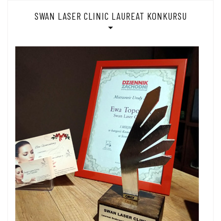
SWAN LASER CLINIC LAUREAT KONKURSU