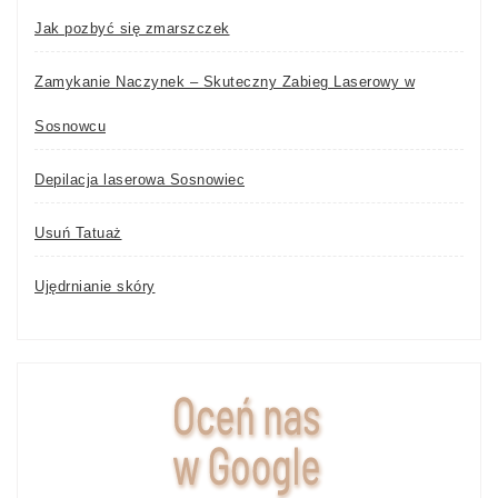
Jak pozbyć się zmarszczek
Zamykanie Naczynek – Skuteczny Zabieg Laserowy w
Sosnowcu
Depilacja laserowa Sosnowiec
Usuń Tatuaż
Ujędrnianie skóry