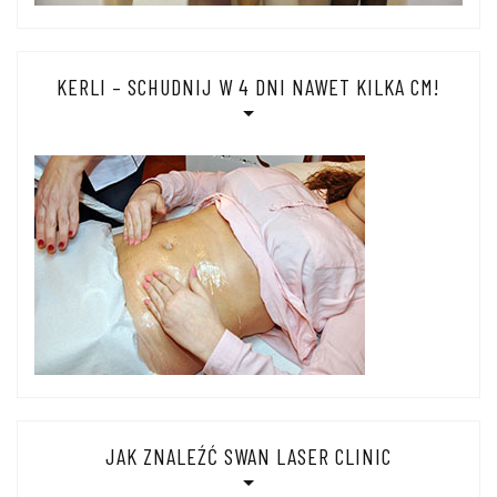
KERLI – SCHUDNIJ W 4 DNI NAWET KILKA CM!
JAK ZNALEŹĆ SWAN LASER CLINIC