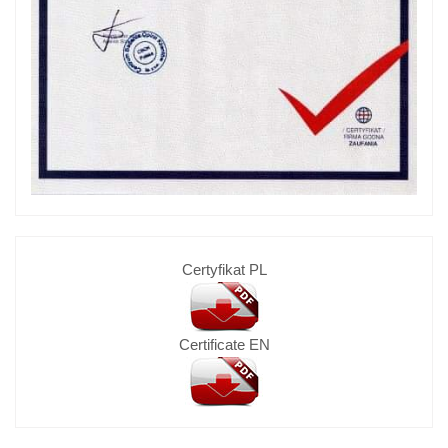
Certyfikat PL
Certificate EN