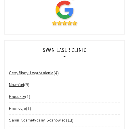
SWAN LASER CLINIC
(4)
Certyfikaty i wyróżnienia
(8)
Nowości
(1)
Produkty
(1)
Promocje
(13)
Salon Kosmetyczny Sosnowiec