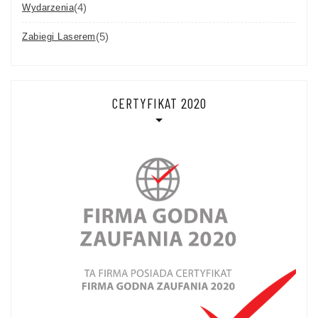
(4)
Wydarzenia
(5)
Zabiegi Laserem
CERTYFIKAT 2020