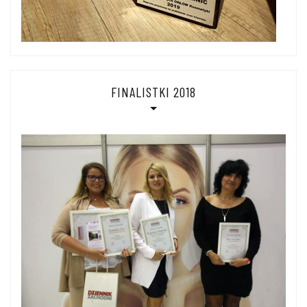
FINALISTKI 2018