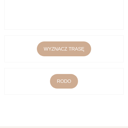
WYZNACZ TRASĘ
RODO